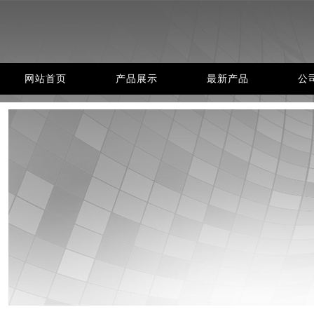
网站首页
产品展示
最新产品
公
网站首页
产品展示
最新产品
公