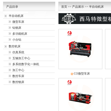
产品目录
首页
>>
产品展示
>>
半自动机床
半自动机床
微型车床
钻铣床
多功能机床
小台钻
数控机床
仿真系统
五轴加工中心
多系统数字化一体机
加工中心
CO微型车床
数控车床
数控铣床