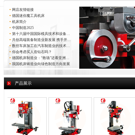
网店友情链接
德国迷你魔工具机床
机床简介
中国制造2025
第十六届中国国际模具技术和设备…
共创高端装备制造业新发展 携手开…
数控车床加工在汽车制造业的技术…
你会考虑买人造钻石吗？
德国机床制造业：“救场”还看亚洲…
我国机床铸造业向绿色制造方向发展
产品展示