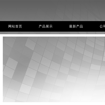
网站首页
产品展示
最新产品
公
网站首页
产品展示
最新产品
公